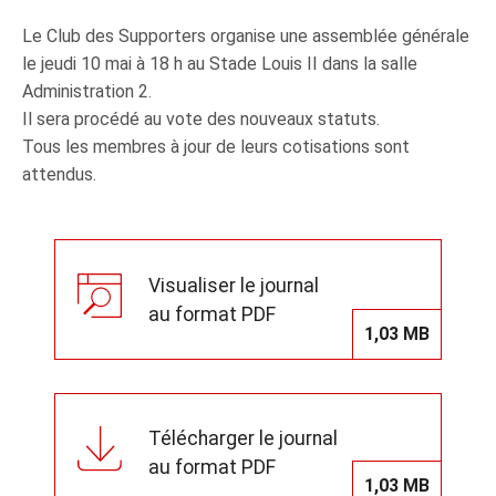
Le Club des Supporters organise une assemblée générale
le jeudi 10 mai à 18 h au Stade Louis II dans la salle
Administration 2.
Il sera procédé au vote des nouveaux statuts.
Tous les membres à jour de leurs cotisations sont
attendus.
Visualiser le journal
au format PDF
1,03 MB
Télécharger le journal
au format PDF
1,03 MB