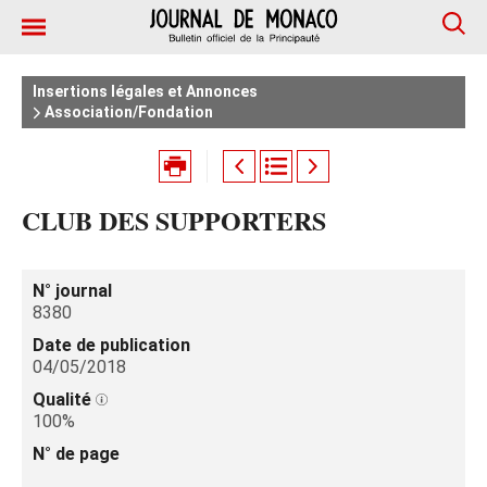
Insertions légales et Annonces
Association/Fondation
CLUB DES SUPPORTERS
N° journal
8380
Date de publication
04/05/2018
Qualité
100%
N° de page