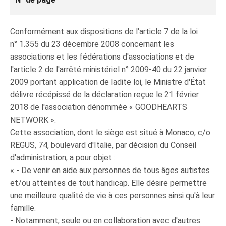
Conformément aux dispositions de l'article 7 de la loi
n° 1.355 du 23 décembre 2008 concernant les
associations et les fédérations d'associations et de
l'article 2 de l'arrêté ministériel n° 2009-40 du 22 janvier
2009 portant application de ladite loi, le Ministre d'État
délivre récépissé de la déclaration reçue le 21 février
2018 de l'association dénommée « GOODHEARTS
NETWORK ».
Cette association, dont le siège est situé à Monaco, c/o
REGUS, 74, boulevard d'Italie, par décision du Conseil
d'administration, a pour objet :
« - De venir en aide aux personnes de tous âges autistes
et/ou atteintes de tout handicap. Elle désire permettre
une meilleure qualité de vie à ces personnes ainsi qu'à leur
famille.
- Notamment, seule ou en collaboration avec d'autres