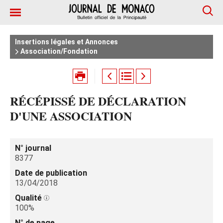
Insertions légales et Annonces
Association/Fondation
RÉCÉPISSÉ DE DÉCLARATION
D'UNE ASSOCIATION
N° journal
8377
Date de publication
13/04/2018
Qualité
100%
N° de page