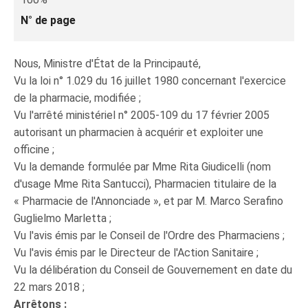
N° de page
Nous, Ministre d'État de la Principauté,
Vu la loi n° 1.029 du 16 juillet 1980 concernant l'exercice
de la pharmacie, modifiée ;
Vu l'arrêté ministériel n° 2005-109 du 17 février 2005
autorisant un pharmacien à acquérir et exploiter une
officine ;
Vu la demande formulée par Mme Rita Giudicelli (nom
d'usage Mme Rita Santucci), Pharmacien titulaire de la
« Pharmacie de l'Annonciade », et par M. Marco Serafino
Guglielmo Marletta ;
Vu l'avis émis par le Conseil de l'Ordre des Pharmaciens ;
Vu l'avis émis par le Directeur de l'Action Sanitaire ;
Vu la délibération du Conseil de Gouvernement en date du
22 mars 2018 ;
Arrêtons :