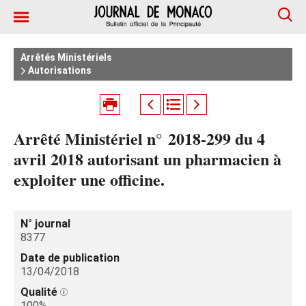
Arrêtés Ministériels
Autorisations
Arrêté Ministériel n° 2018-299 du 4
avril 2018 autorisant un pharmacien à
exploiter une officine.
N° journal
8377
Date de publication
13/04/2018
Qualité
100%