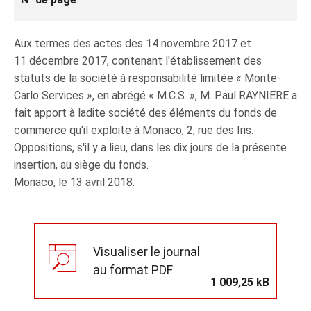
Aux termes des actes des 14 novembre 2017 et
11 décembre 2017, contenant l'établissement des
statuts de la société à responsabilité limitée « Monte-
Carlo Services », en abrégé « M.C.S. », M. Paul RAYNIERE a
fait apport à ladite société des éléments du fonds de
commerce qu'il exploite à Monaco, 2, rue des Iris.
Oppositions, s'il y a lieu, dans les dix jours de la présente
insertion, au siège du fonds.
Monaco, le 13 avril 2018.
Visualiser le journal
au format PDF
1 009,25 kB