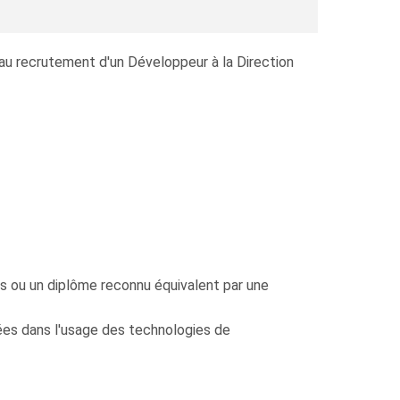
 au recrutement d'un Développeur à la Direction
 ou un diplôme reconnu équivalent par une
nées dans l'usage des technologies de