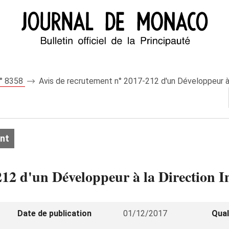
n° 8358
Avis de recrutement n° 2017-212 d'un Développeur à 
nt
212 d'un Développeur à la Direction I
Date de publication
01/12/2017
Qual