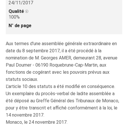
24/11/2017
Qualité
100%
N° de page
Aux termes d'une assemblée générale extraordinaire en
date du 8 septembre 2017, il a été procédé à la
nomination de M. Georges AMER, demeurant 28, avenue
Paul Doumer - 06190 Roquebrune-Cap-Martin, aux
fonctions de cogérant avec les pouvoirs prévus aux
statuts sociaux.
L'article 10 des statuts a été modifié en conséquence.
Un exemplaire du procès-verbal de ladite assemblée a
été déposé au Greffe Général des Tribunaux de Monaco,
pour y être transcrit et affiché conformément à la loi, le
14 novembre 2017.
Monaco, le 24 novembre 2017.