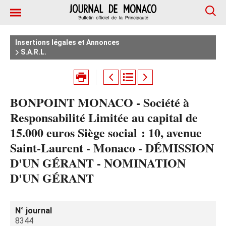
Insertions légales et Annonces
S.A.R.L.
BONPOINT MONACO - Société à
Responsabilité Limitée au capital de
15.000 euros Siège social : 10, avenue
Saint-Laurent - Monaco - DÉMISSION
D'UN GÉRANT - NOMINATION
D'UN GÉRANT
N° journal
8344