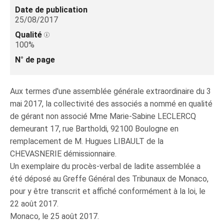
Date de publication
25/08/2017
Qualité
100%
N° de page
Aux termes d'une assemblée générale extraordinaire du 3
mai 2017, la collectivité des associés a nommé en qualité
de gérant non associé Mme Marie-Sabine LECLERCQ
demeurant 17, rue Bartholdi, 92100 Boulogne en
remplacement de M. Hugues LIBAULT de la
CHEVASNERIE démissionnaire.
Un exemplaire du procès-verbal de ladite assemblée a
été déposé au Greffe Général des Tribunaux de Monaco,
pour y être transcrit et affiché conformément à la loi, le
22 août 2017.
Monaco, le 25 août 2017.