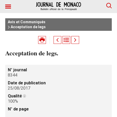
Avis et Communiqués
Acceptation de legs
Acceptation de legs.
N° journal
8344
Date de publication
25/08/2017
Qualité
100%
N° de page