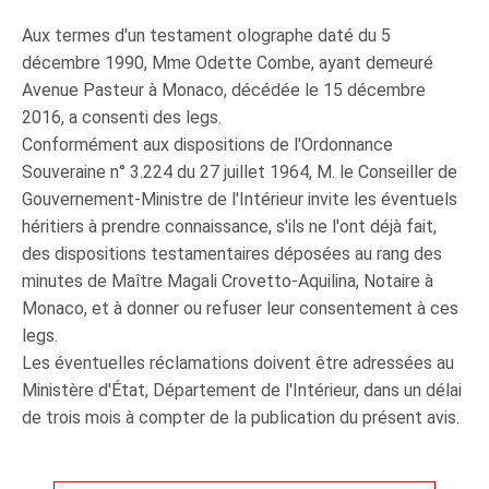
Aux termes d'un testament olographe daté du 5
décembre 1990, Mme Odette Combe, ayant demeuré
Avenue Pasteur à Monaco, décédée le 15 décembre
2016, a consenti des legs.
Conformément aux dispositions de l'Ordonnance
Souveraine n° 3.224 du 27 juillet 1964, M. le Conseiller de
Gouvernement-Ministre de l'Intérieur invite les éventuels
héritiers à prendre connaissance, s'ils ne l'ont déjà fait,
des dispositions testamentaires déposées au rang des
minutes de Maître Magali Crovetto-Aquilina, Notaire à
Monaco, et à donner ou refuser leur consentement à ces
legs.
Les éventuelles réclamations doivent être adressées au
Ministère d'État, Département de l'Intérieur, dans un délai
de trois mois à compter de la publication du présent avis.