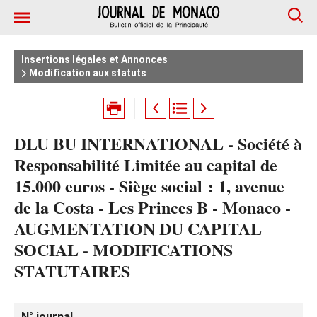
Insertions légales et Annonces
Modification aux statuts
DLU BU INTERNATIONAL - Société à
Responsabilité Limitée au capital de
15.000 euros - Siège social : 1, avenue
de la Costa - Les Princes B - Monaco -
AUGMENTATION DU CAPITAL
SOCIAL - MODIFICATIONS
STATUTAIRES
N° journal