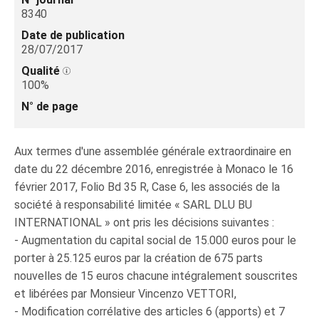
8340
Date de publication
28/07/2017
Qualité
100%
N° de page
Aux termes d'une assemblée générale extraordinaire en
date du 22 décembre 2016, enregistrée à Monaco le 16
février 2017, Folio Bd 35 R, Case 6, les associés de la
société à responsabilité limitée « SARL DLU BU
INTERNATIONAL » ont pris les décisions suivantes :
- Augmentation du capital social de 15.000 euros pour le
porter à 25.125 euros par la création de 675 parts
nouvelles de 15 euros chacune intégralement souscrites
et libérées par Monsieur Vincenzo VETTORI,
- Modification corrélative des articles 6 (apports) et 7