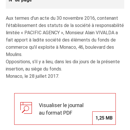
Aux termes d'un acte du 30 novembre 2016, contenant
l'établissement des statuts de la société à responsabilité
limitée « PACIFIC AGENCY », Monsieur Alain VIVALDA a
fait apport à ladite société des éléments du fonds de
commerce qu'il exploite à Monaco, 46, boulevard des
Moulins.
Oppositions, s'il y a lieu, dans les dix jours de la présente
insertion, au siège du fonds.
Monaco, le 28 juillet 2017.
Visualiser le journal
au format PDF
1,25 MB