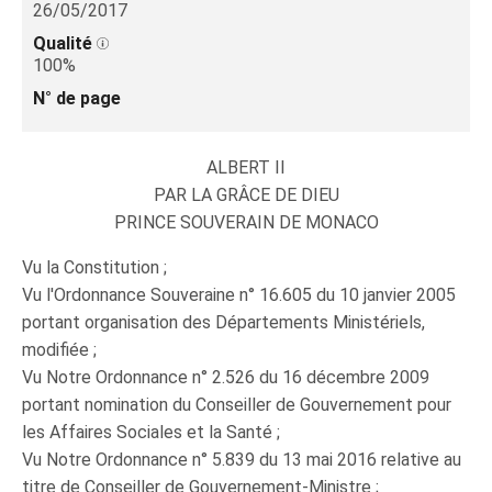
26/05/2017
Qualité
100%
N° de page
ALBERT II
PAR LA GRÂCE DE DIEU
PRINCE SOUVERAIN DE MONACO
Vu la Constitution ;
Vu l'Ordonnance Souveraine n° 16.605 du 10 janvier 2005
portant organisation des Départements Ministériels,
modifiée ;
Vu Notre Ordonnance n° 2.526 du 16 décembre 2009
portant nomination du Conseiller de Gouvernement pour
les Affaires Sociales et la Santé ;
Vu Notre Ordonnance n° 5.839 du 13 mai 2016 relative au
titre de Conseiller de Gouvernement-Ministre ;