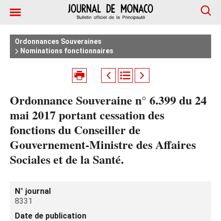
Ordonnances Souveraines
Nominations fonctionnaires
Ordonnance Souveraine n° 6.399 du 24
mai 2017 portant cessation des
fonctions du Conseiller de
Gouvernement-Ministre des Affaires
Sociales et de la Santé.
N° journal
8331
Date de publication