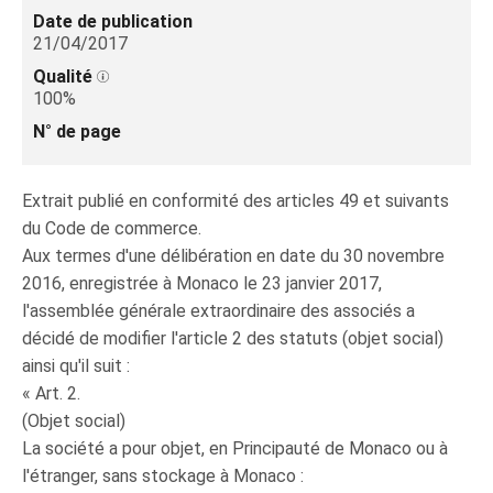
Date de publication
21/04/2017
Qualité
100%
N° de page
Extrait publié en conformité des articles 49 et suivants
du Code de commerce.
Aux termes d'une délibération en date du 30 novembre
2016, enregistrée à Monaco le 23 janvier 2017,
l'assemblée générale extraordinaire des associés a
décidé de modifier l'article 2 des statuts (objet social)
ainsi qu'il suit :
« Art. 2.
(Objet social)
La société a pour objet, en Principauté de Monaco ou à
l'étranger, sans stockage à Monaco :