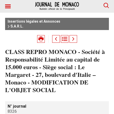
Insertions légales et Annonces
S.A.R.L.
CLASS REPRO MONACO - Société à
Responsabilité Limitée au capital de
15.000 euros - Siège social : Le
Margaret - 27, boulevard d'Italie –
Monaco - MODIFICATION DE
L'OBJET SOCIAL
N° journal
8326