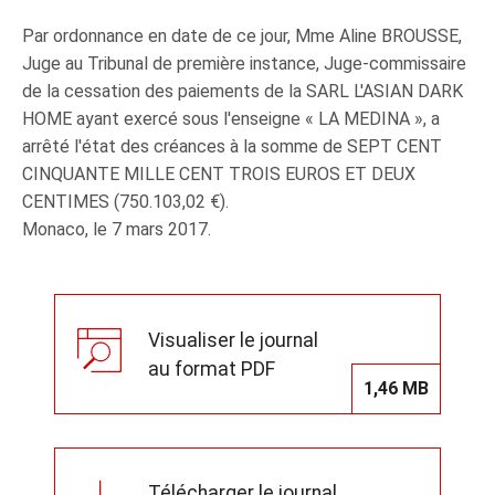
Par ordonnance en date de ce jour, Mme Aline BROUSSE,
Juge au Tribunal de première instance, Juge-commissaire
de la cessation des paiements de la SARL L'ASIAN DARK
HOME ayant exercé sous l'enseigne « LA MEDINA », a
arrêté l'état des créances à la somme de SEPT CENT
CINQUANTE MILLE CENT TROIS EUROS ET DEUX
CENTIMES (750.103,02 €).
Monaco, le 7 mars 2017.
Visualiser le journal
au format PDF
1,46 MB
Télécharger le journal