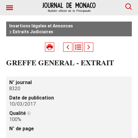
Insertions légales et Annonces
Extraits Judiciaires
GREFFE GENERAL - EXTRAIT
N° journal
8320
Date de publication
10/03/2017
Qualité
100%
N° de page