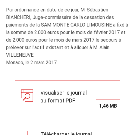
Par ordonnance en date de ce jour, M. Sébastien
BIANCHERI, Juge-commissaire de la cessation des
paiements de la SAM MONTE CARLO LIMOUSINE a fixé à
la somme de 2.000 euros pour le mois de février 2017 et
de 2.000 euros pour le mois de mars 2017 le secours à
prélever sur l'actif existant et à allouer à M. Alain
VILLENEUVE.
Monaco, le 2 mars 2017.
Visualiser le journal
au format PDF
1,46 MB
Télécharger le journal