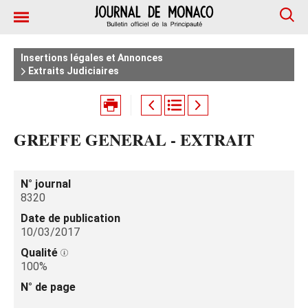
Insertions légales et Annonces
Extraits Judiciaires
GREFFE GENERAL - EXTRAIT
N° journal
8320
Date de publication
10/03/2017
Qualité
100%
N° de page