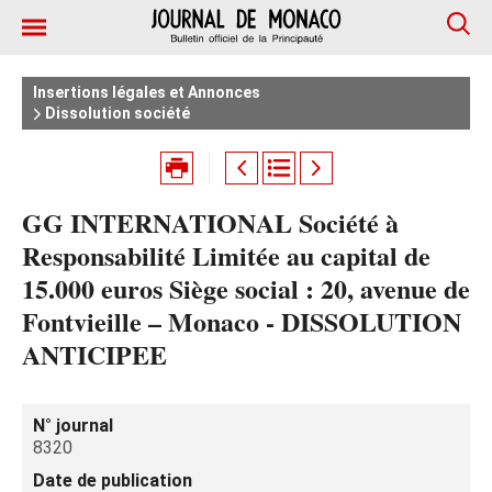
Insertions légales et Annonces
Dissolution société
GG INTERNATIONAL Société à
Responsabilité Limitée au capital de
15.000 euros Siège social : 20, avenue de
Fontvieille – Monaco - DISSOLUTION
ANTICIPEE
N° journal
8320
Date de publication