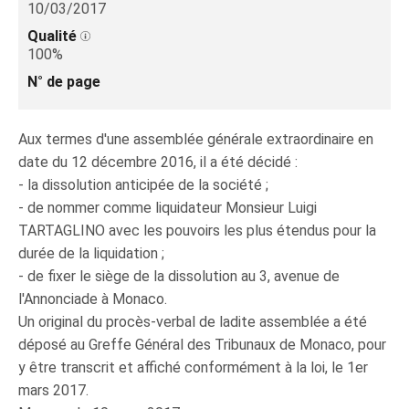
10/03/2017
Qualité
100%
N° de page
Aux termes d'une assemblée générale extraordinaire en
date du 12 décembre 2016, il a été décidé :
- la dissolution anticipée de la société ;
- de nommer comme liquidateur Monsieur Luigi
TARTAGLINO avec les pouvoirs les plus étendus pour la
durée de la liquidation ;
- de fixer le siège de la dissolution au 3, avenue de
l'Annonciade à Monaco.
Un original du procès-verbal de ladite assemblée a été
déposé au Greffe Général des Tribunaux de Monaco, pour
y être transcrit et affiché conformément à la loi, le 1er
mars 2017.