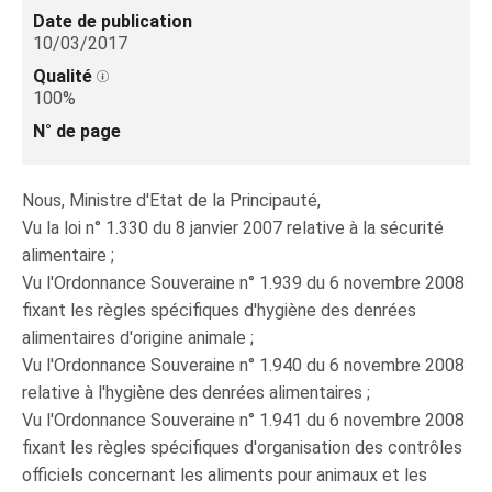
Date de publication
10/03/2017
Qualité
100%
N° de page
Nous, Ministre d'Etat de la Principauté,
Vu la loi n° 1.330 du 8 janvier 2007 relative à la sécurité
alimentaire ;
Vu l'Ordonnance Souveraine n° 1.939 du 6 novembre 2008
fixant les règles spécifiques d'hygiène des denrées
alimentaires d'origine animale ;
Vu l'Ordonnance Souveraine n° 1.940 du 6 novembre 2008
relative à l'hygiène des denrées alimentaires ;
Vu l'Ordonnance Souveraine n° 1.941 du 6 novembre 2008
fixant les règles spécifiques d'organisation des contrôles
officiels concernant les aliments pour animaux et les