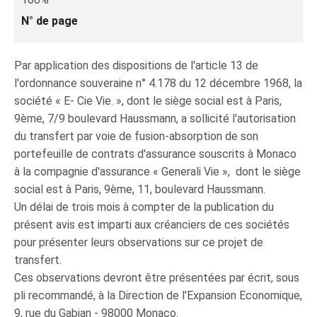
N° de page
Par application des dispositions de l'article 13 de
l'ordonnance souveraine n° 4.178 du 12 décembre 1968, la
société « E- Cie Vie. », dont le siège social est à Paris,
9ème, 7/9 boulevard Haussmann, a sollicité l'autorisation
du transfert par voie de fusion-absorption de son
portefeuille de contrats d'assurance souscrits à Monaco
à la compagnie d'assurance « Generali Vie », dont le siège
social est à Paris, 9ème, 11, boulevard Haussmann.
Un délai de trois mois à compter de la publication du
présent avis est imparti aux créanciers de ces sociétés
pour présenter leurs observations sur ce projet de
transfert.
Ces observations devront être présentées par écrit, sous
pli recommandé, à la Direction de l'Expansion Economique,
9, rue du Gabian - 98000 Monaco.