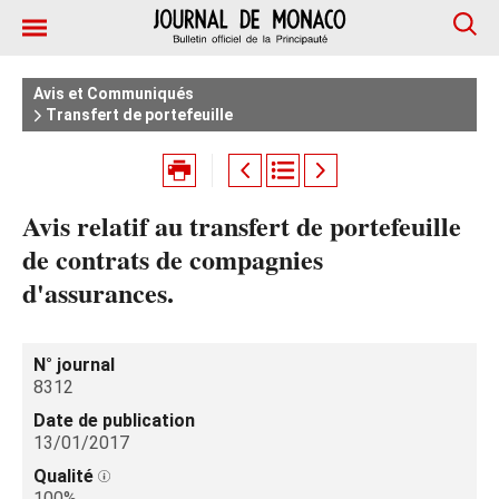
Avis et Communiqués
Transfert de portefeuille
Avis relatif au transfert de portefeuille
de contrats de compagnies
d'assurances.
N° journal
8312
Date de publication
13/01/2017
Qualité
100%