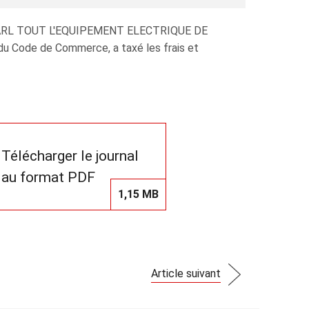
la SARL TOUT L'EQUIPEMENT ELECTRIQUE DE
 du Code de Commerce, a taxé les frais et
Télécharger le journal
au format PDF
1,15 MB
Article suivant