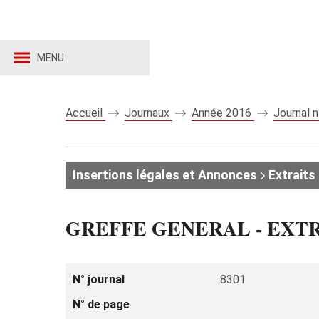
MENU
Accueil
Journaux
Année 2016
Journal 
Insertions légales et Annonces
Extraits 
GREFFE GENERAL - EXT
N° journal
8301
N° de page