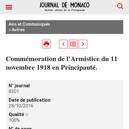
Avis et Communiqués
Autres
Commémoration de l'Armistice du 11
novembre 1918 en Principauté.
N° journal
8301
Date de publication
28/10/2016
Qualité
100%
N° de page