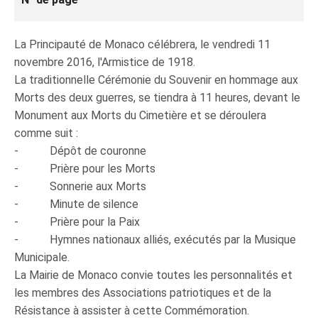
La Principauté de Monaco célébrera, le vendredi 11
novembre 2016, l'Armistice de 1918.
La traditionnelle Cérémonie du Souvenir en hommage aux
Morts des deux guerres, se tiendra à 11 heures, devant le
Monument aux Morts du Cimetière et se déroulera
comme suit :
- Dépôt de couronne
- Prière pour les Morts
- Sonnerie aux Morts
- Minute de silence
- Prière pour la Paix
- Hymnes nationaux alliés, exécutés par la Musique
Municipale.
La Mairie de Monaco convie toutes les personnalités et
les membres des Associations patriotiques et de la
Résistance à assister à cette Commémoration.