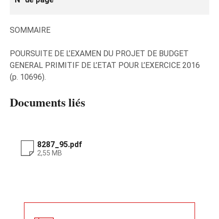
SOMMAIRE
POURSUITE DE L’EXAMEN DU PROJET DE BUDGET
GENERAL PRIMITIF DE L’ETAT POUR L’EXERCICE 2016
(p. 10696).
Documents liés
8287_95.pdf
2,55 MB