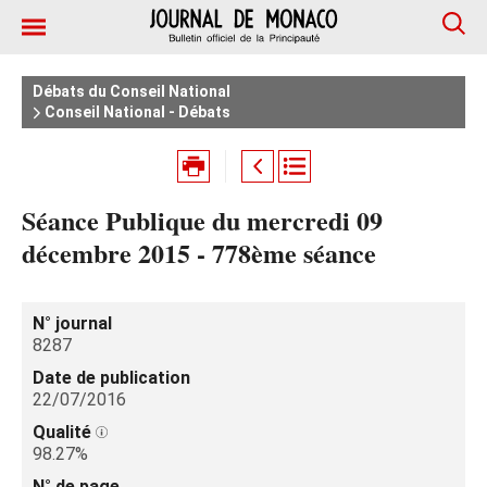
Débats du Conseil National
Conseil National - Débats
Séance Publique du mercredi 09
décembre 2015 - 778ème séance
N° journal
8287
Date de publication
22/07/2016
Qualité
98.27%
N° de page