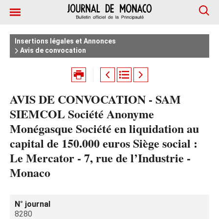
Insertions légales et Annonces
Avis de convocation
AVIS DE CONVOCATION - SAM
SIEMCOL Société Anonyme
Monégasque Société en liquidation au
capital de 150.000 euros Siège social :
Le Mercator - 7, rue de l’Industrie -
Monaco
N° journal
8280