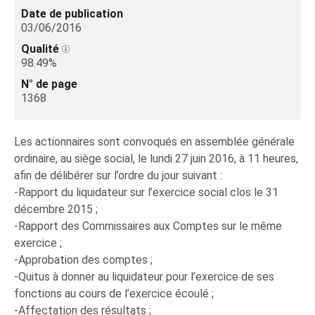
Date de publication
03/06/2016
Qualité
98.49%
N° de page
1368
Les actionnaires sont convoqués en assemblée générale
ordinaire, au siège social, le lundi 27 juin 2016, à 11 heures,
afin de délibérer sur l’ordre du jour suivant :
-Rapport du liquidateur sur l’exercice social clos le 31
décembre 2015 ;
-Rapport des Commissaires aux Comptes sur le même
exercice ;
-Approbation des comptes ;
-Quitus à donner au liquidateur pour l’exercice de ses
fonctions au cours de l’exercice écoulé ;
-Affectation des résultats ;