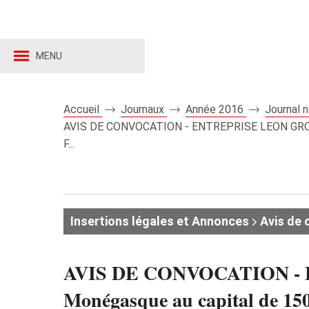
MENU
Accueil
Journaux
Année 2016
Journal 
AVIS DE CONVOCATION - ENTREPRISE LEON GROSSE 
F...
Insertions légales et Annonces
Avis de 
AVIS DE CONVOCATION - 
Monégasque au capital de 150.0