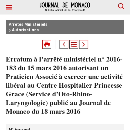
Arrêtés Ministériels
Autorisations
Erratum à l’arrêté ministériel n° 2016-
183 du 15 mars 2016 autorisant un
Praticien Associé à exercer une activité
libéral au Centre Hospitalier Princesse
Grace (Service d’Oto-Rhino-
Laryngologie) publié au Journal de
Monaco du 18 mars 2016
N° journal