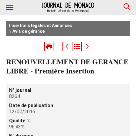
Insertions légales et Annonces
Avis de gérance
RENOUVELLEMENT DE GERANCE
LIBRE - Première Insertion
N° journal
8264
Date de publication
12/02/2016
Qualité
96.43%
N° de page