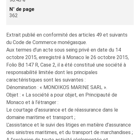
N° de page
362
Extrait publié en conformité des articles 49 et suivants
du Code de Commerce monégasque.
Aux termes d’un acte sous seing privé en date du 14
octobre 2015, enregistré à Monaco le 26 octobre 2015,
Folio Bd 147 R, Case 2, il a été constitué une société à
responsabilité limitée dont les principales
caractéristiques sont les suivantes :
Dénomination : « MONOIKOS MARINE SARL ».
Objet : « La société a pour objet, en Principauté de
Monaco et à l’étranger :
Le courtage d’assurance et de réassurance dans le
domaine maritime et transport ;
L’assistance et le suivi des litiges en matière d’assurance
des sinistres maritimes, et du transport de marchandises ;
A l’exclusion de toute activité réglementée et