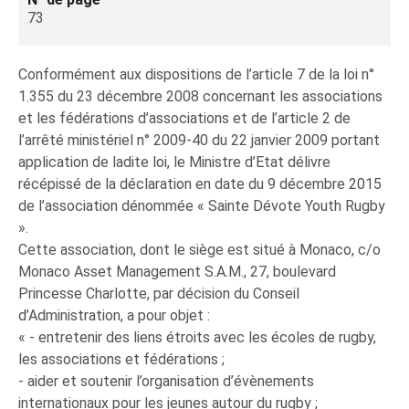
73
Conformément aux dispositions de l’article 7 de la loi n°
1.355 du 23 décembre 2008 concernant les associations
et les fédérations d’associations et de l’article 2 de
l’arrêté ministériel n° 2009-40 du 22 janvier 2009 portant
application de ladite loi, le Ministre d’Etat délivre
récépissé de la déclaration en date du 9 décembre 2015
de l’association dénommée « Sainte Dévote Youth Rugby
».
Cette association, dont le siège est situé à Monaco, c/o
Monaco Asset Management S.A.M., 27, boulevard
Princesse Charlotte, par décision du Conseil
d’Administration, a pour objet :
« - entretenir des liens étroits avec les écoles de rugby,
les associations et fédérations ;
- aider et soutenir l’organisation d’évènements
internationaux pour les jeunes autour du rugby ;