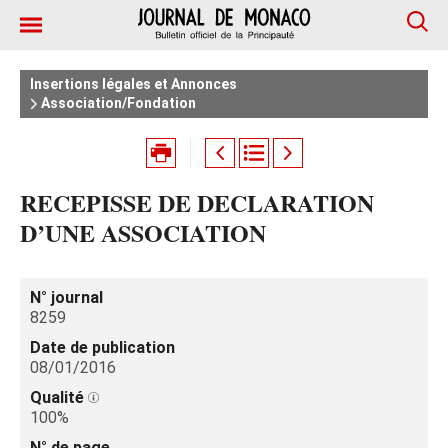
Insertions légales et Annonces
Association/Fondation
RECEPISSE DE DECLARATION
D’UNE ASSOCIATION
N° journal
8259
Date de publication
08/01/2016
Qualité
100%
N° de page