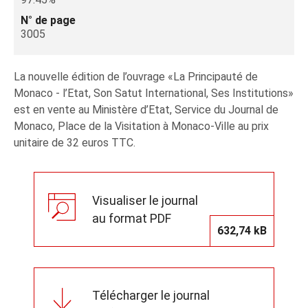
N° de page
3005
La nouvelle édition de l’ouvrage «La Principauté de
Monaco - l’Etat, Son Satut International, Ses Institutions»
est en vente au Ministère d’Etat, Service du Journal de
Monaco, Place de la Visitation à Monaco-Ville au prix
unitaire de 32 euros TTC.
Visualiser le journal
au format PDF
632,74 kB
Télécharger le journal