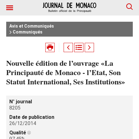
Avis et Communiqués
Communiqués
Nouvelle édition de l’ouvrage «La
Principauté de Monaco - l’Etat, Son
Statut International, Ses Institutions»
N° journal
8205
Date de publication
26/12/2014
Qualité
97.45%