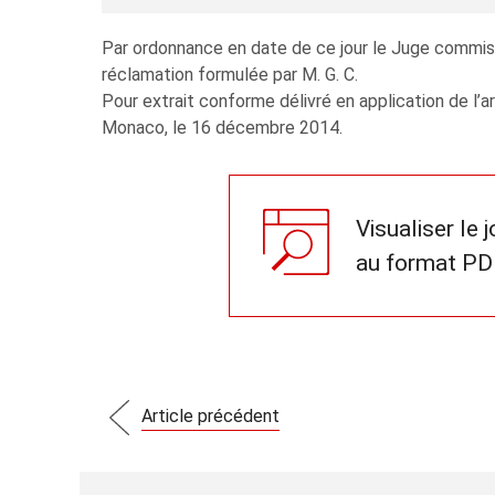
Par ordonnance en date de ce jour le Juge commis
réclamation formulée par M. G. C.
Pour extrait conforme délivré en application de l
Monaco, le 16 décembre 2014.
Visualiser le 
au format PD
Article précédent