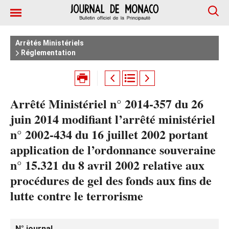
Arrêtés Ministériels
Réglementation
Arrêté Ministériel n° 2014-357 du 26
juin 2014 modifiant l’arrêté ministériel
n° 2002-434 du 16 juillet 2002 portant
application de l’ordonnance souveraine
n° 15.321 du 8 avril 2002 relative aux
procédures de gel des fonds aux fins de
lutte contre le terrorisme
N° journal