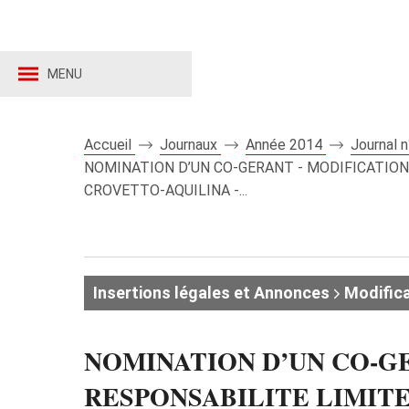
MENU
Accueil
Journaux
Année 2014
Journal 
NOMINATION D’UN CO-GERANT - MODIFICATIONS
CROVETTO-AQUILINA -...
Insertions légales et Annonces
Modifica
NOMINATION D’UN CO-GE
RESPONSABILITE LIMITEE