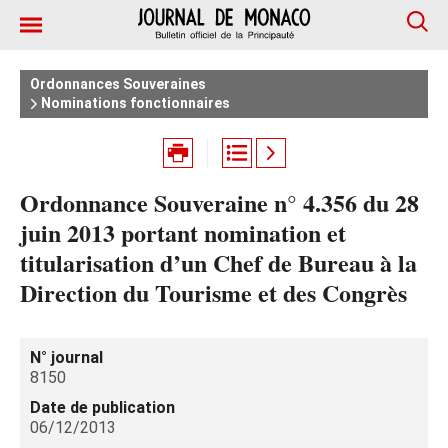
Ordonnances Souveraines
Nominations fonctionnaires
Ordonnance Souveraine n° 4.356 du 28
juin 2013 portant nomination et
titularisation d’un Chef de Bureau à la
Direction du Tourisme et des Congrès
N° journal
8150
Date de publication
06/12/2013