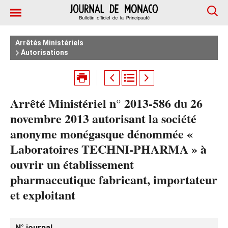
Arrêtés Ministériels
Autorisations
Arrêté Ministériel n° 2013-586 du 26
novembre 2013 autorisant la société
anonyme monégasque dénommée «
Laboratoires TECHNI-PHARMA » à
ouvrir un établissement
pharmaceutique fabricant, importateur
et exploitant
N° journal