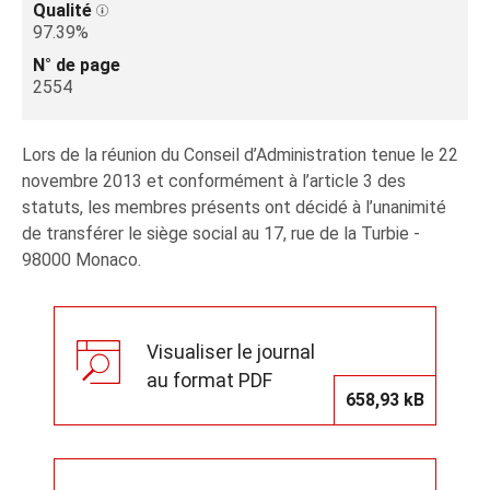
Qualité
97.39%
N° de page
2554
Lors de la réunion du Conseil d’Administration tenue le 22
novembre 2013 et conformément à l’article 3 des
statuts, les membres présents ont décidé à l’unanimité
de transférer le siège social au 17, rue de la Turbie -
98000 Monaco.
Visualiser le journal
au format PDF
658,93 kB