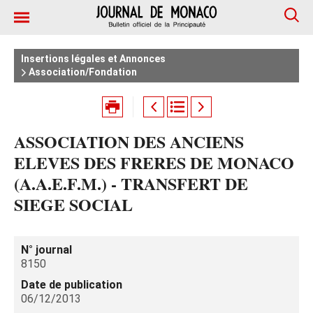
Insertions légales et Annonces
Association/Fondation
ASSOCIATION DES ANCIENS
ELEVES DES FRERES DE MONACO
(A.A.E.F.M.) - TRANSFERT DE
SIEGE SOCIAL
N° journal
8150
Date de publication
06/12/2013