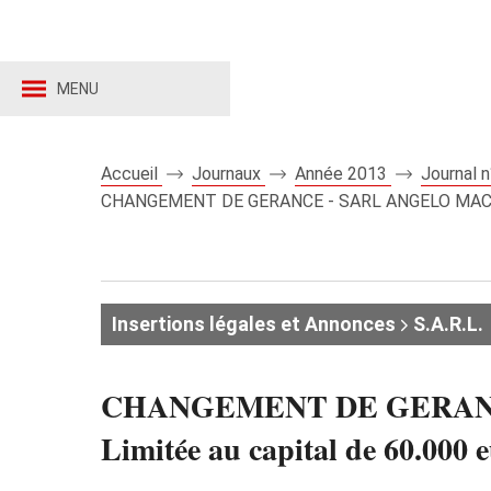
MENU
Accueil
Journaux
Année 2013
Journal 
CHANGEMENT DE GERANCE - SARL ANGELO MACONNERIE
Insertions légales et Annonces
S.A.R.L.
CHANGEMENT DE GERANCE 
Limitée au capital de 60.000 