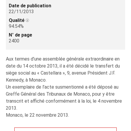
Date de publication
22/11/2013
Qualité
94.54%
N° de page
2400
Aux termes d’une assemblée générale extraordinaire en
date du 14 octobre 2013, il a été décidé le transfert du
siège social au « Castellara », 9, avenue Président J.F.
Kennedy, à Monaco.
Un exemplaire de l’acte susmentionné a été déposé au
Greffe Général des Tribunaux de Monaco, pour y être
transcrit et affiché conformément à la loi, le 4 novembre
2013.
Monaco, le 22 novembre 2013.