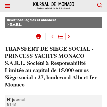
Insertions légales et Annonces
S.A.R.L.
TRANSFERT DE SIEGE SOCIAL -
PRINCESS YACHTS MONACO
S.A.R.L. Société à Responsabilité
Limitée au capital de 15.000 euros
Siège social : 27, boulevard Albert Ier -
Monaco
N° journal
8148