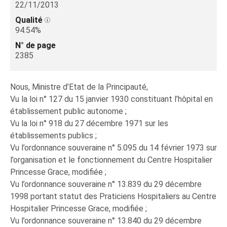
22/11/2013
Qualité
94.54%
N° de page
2385
Nous, Ministre d’Etat de la Principauté,
Vu la loi n° 127 du 15 janvier 1930 constituant l’hôpital en
établissement public autonome ;
Vu la loi n° 918 du 27 décembre 1971 sur les
établissements publics ;
Vu l’ordonnance souveraine n° 5.095 du 14 février 1973 sur
l’organisation et le fonctionnement du Centre Hospitalier
Princesse Grace, modifiée ;
Vu l’ordonnance souveraine n° 13.839 du 29 décembre
1998 portant statut des Praticiens Hospitaliers au Centre
Hospitalier Princesse Grace, modifiée ;
Vu l’ordonnance souveraine n° 13.840 du 29 décembre