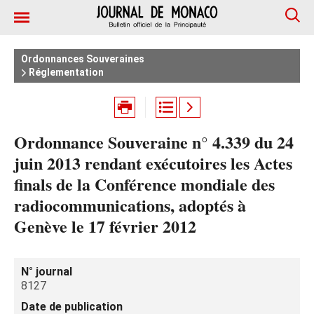
Ordonnances Souveraines
Réglementation
Ordonnance Souveraine n° 4.339 du 24
juin 2013 rendant exécutoires les Actes
finals de la Conférence mondiale des
radiocommunications, adoptés à
Genève le 17 février 2012
N° journal
8127
Date de publication