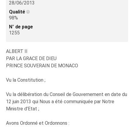
28/06/2013
Qualité
98%
N° de page
1255
ALBERT II
PAR LA GRACE DE DIEU
PRINCE SOUVERAIN DE MONACO
Vu la Constitution ;
Vu la délibération du Conseil de Gouvernement en date du
12 juin 2013 qui Nous a été communiquée par Notre
Ministre d’Etat ;
Avons Ordonné et Ordonnons :