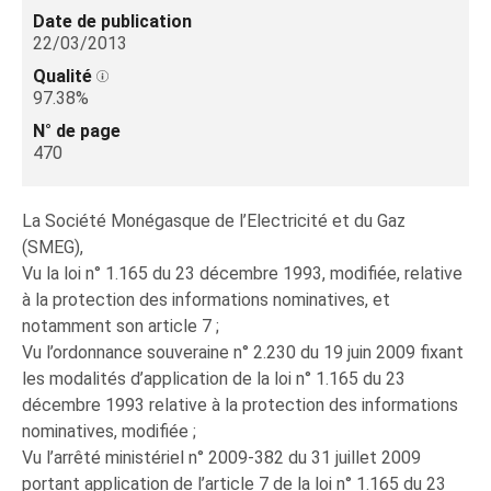
Date de publication
22/03/2013
Qualité
97.38%
N° de page
470
La Société Monégasque de l’Electricité et du Gaz
(SMEG),
Vu la loi n° 1.165 du 23 décembre 1993, modifiée, relative
à la protection des informations nominatives, et
notamment son article 7 ;
Vu l’ordonnance souveraine n° 2.230 du 19 juin 2009 fixant
les modalités d’application de la loi n° 1.165 du 23
décembre 1993 relative à la protection des informations
nominatives, modifiée ;
Vu l’arrêté ministériel n° 2009-382 du 31 juillet 2009
portant application de l’article 7 de la loi n° 1.165 du 23