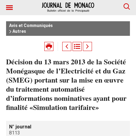
Avis et Communiqués
Autres
Décision du 13 mars 2013 de la Société
Monégasque de l’Electricité et du Gaz
(SMEG) portant sur la mise en œuvre
du traitement automatisé
d’informations nominatives ayant pour
finalité «Simulation tarifaire»
N° journal
8113