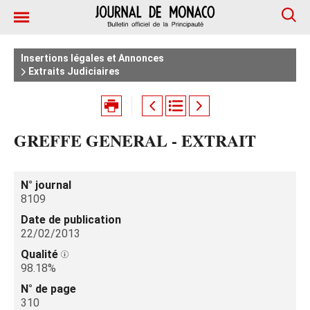
Insertions légales et Annonces
Extraits Judiciaires
GREFFE GENERAL - EXTRAIT
N° journal
8109
Date de publication
22/02/2013
Qualité
98.18%
N° de page
310