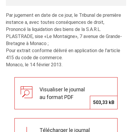
Par jugement en date de ce jour, le Tribunal de première
instance a, avec toutes conséquences de droit,
Prononcé la liquidation des biens de la S.A.R.L.
PLASTRADE, sise «Le Montaigne», 7 avenue de Grande-
Bretagne à Monaco ;
Pour extrait conforme délivré en application de l’article
415 du code de commerce.
Monaco, le 14 février 2013.
Visualiser le journal
au format PDF
503,33 kB
Télécharger le journal