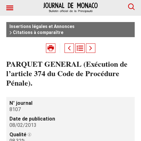
Insertions légales et Annonces
Citations à comparaître
PARQUET GENERAL (Exécution de
l’article 374 du Code de Procédure
Pénale).
N° journal
8107
Date de publication
08/02/2013
Qualité
98.32%