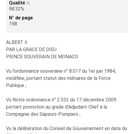
Qualité
98.32%
N° de page
198
ALBERT II
PAR LA GRACE DE DIEU
PRINCE SOUVERAIN DE MONACO
Vu l’ordonnance souveraine n° 8.017 du 1er juin 1984,
modifiée, portant statut des militaires de la Force
Publique ;
Vu Notre ordonnance n° 2.532 du 17 décembre 2009
portant promotion au grade d’Adjudant-Chef à la
Compagnie des Sapeurs-Pompiers ;
Vu la délibération du Conseil de Gouvernement en date du