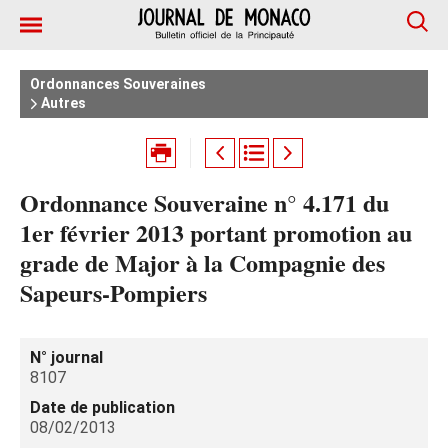
Ordonnances Souveraines
Autres
Ordonnance Souveraine n° 4.171 du
1er février 2013 portant promotion au
grade de Major à la Compagnie des
Sapeurs-Pompiers
N° journal
8107
Date de publication
08/02/2013