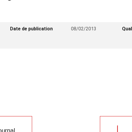
Date de publication
08/02/2013
Qual
journal