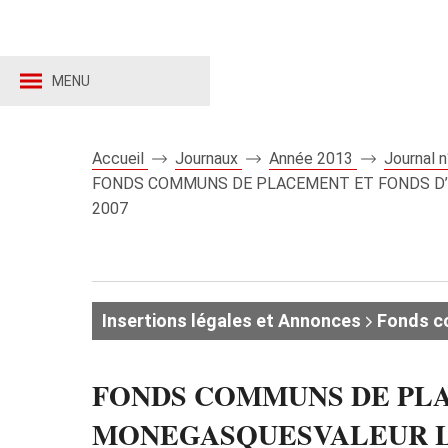
MENU
Accueil
Journaux
Année 2013
Journal 
FONDS COMMUNS DE PLACEMENT ET FONDS D’IN
2007
Insertions légales et Annonces
Fonds c
FONDS COMMUNS DE PLA
MONEGASQUESVALEUR LIQUI