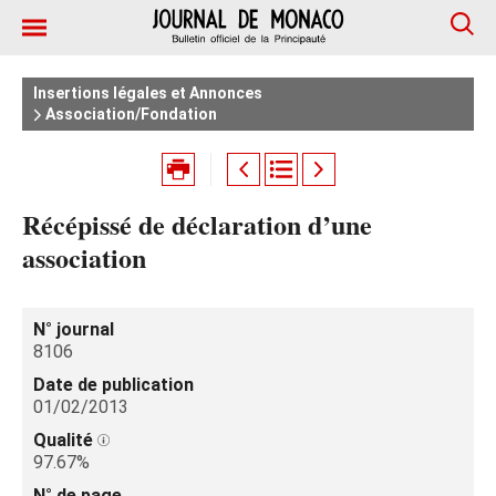
Insertions légales et Annonces
Association/Fondation
Récépissé de déclaration d’une
association
N° journal
8106
Date de publication
01/02/2013
Qualité
97.67%
N° de page