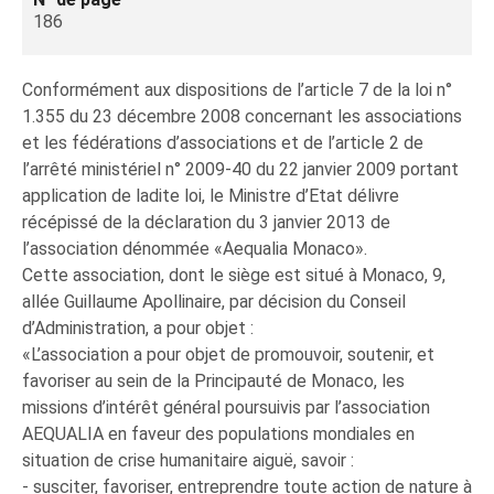
186
Conformément aux dispositions de l’article 7 de la loi n°
1.355 du 23 décembre 2008 concernant les associations
et les fédérations d’associations et de l’article 2 de
l’arrêté ministériel n° 2009-40 du 22 janvier 2009 portant
application de ladite loi, le Ministre d’Etat délivre
récépissé de la déclaration du 3 janvier 2013 de
l’association dénommée «Aequalia Monaco».
Cette association, dont le siège est situé à Monaco, 9,
allée Guillaume Apollinaire, par décision du Conseil
d’Administration, a pour objet :
«L’association a pour objet de promouvoir, soutenir, et
favoriser au sein de la Principauté de Monaco, les
missions d’intérêt général poursuivis par l’association
AEQUALIA en faveur des populations mondiales en
situation de crise humanitaire aiguë, savoir :
- susciter, favoriser, entreprendre toute action de nature à