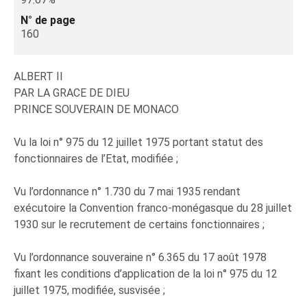
N° de page
160
ALBERT II
PAR LA GRACE DE DIEU
PRINCE SOUVERAIN DE MONACO
Vu la loi n° 975 du 12 juillet 1975 portant statut des
fonctionnaires de l’Etat, modifiée ;
Vu l’ordonnance n° 1.730 du 7 mai 1935 rendant
exécutoire la Convention franco-monégasque du 28 juillet
1930 sur le recrutement de certains fonctionnaires ;
Vu l’ordonnance souveraine n° 6.365 du 17 août 1978
fixant les conditions d’application de la loi n° 975 du 12
juillet 1975, modifiée, susvisée ;