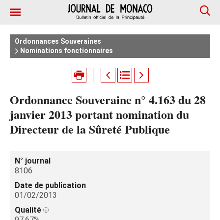
Ordonnances Souveraines
Nominations fonctionnaires
Ordonnance Souveraine n° 4.163 du 28
janvier 2013 portant nomination du
Directeur de la Sûreté Publique
N° journal
8106
Date de publication
01/02/2013
Qualité
97.67%