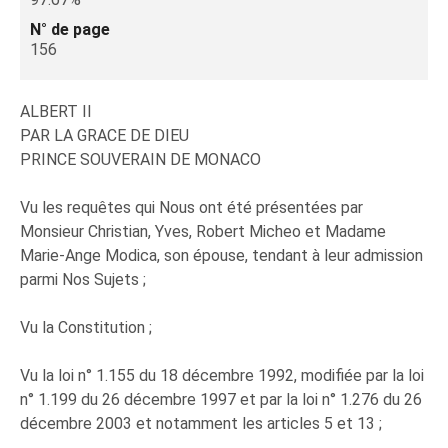
N° de page
156
ALBERT II
PAR LA GRACE DE DIEU
PRINCE SOUVERAIN DE MONACO
Vu les requêtes qui Nous ont été présentées par
Monsieur Christian, Yves, Robert Micheo et Madame
Marie-Ange Modica, son épouse, tendant à leur admission
parmi Nos Sujets ;
Vu la Constitution ;
Vu la loi n° 1.155 du 18 décembre 1992, modifiée par la loi
n° 1.199 du 26 décembre 1997 et par la loi n° 1.276 du 26
décembre 2003 et notamment les articles 5 et 13 ;