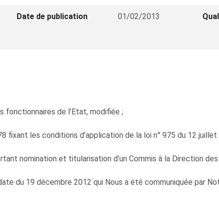
Date de publication
01/02/2013
Qual
s fonctionnaires de l’Etat, modifiée ;
fixant les conditions d’application de la loi n° 975 du 12 juillet
tant nomination et titularisation d’un Commis à la Direction des
 date du 19 décembre 2012 qui Nous a été communiquée par Notr