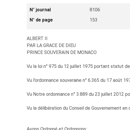
N° journal
8106
N° de page
153
ALBERT II
PAR LA GRACE DE DIEU
PRINCE SOUVERAIN DE MONACO
Vu la loi n° 975 du 12 juillet 1975 portant statut de
Vu l’ordonnance souveraine n° 6.365 du 17 août 1978 
Vu Notre ordonnance n° 3.889 du 23 juillet 2012 por
Vu la délibération du Conseil de Gouvernement en
Avons Ordonné et Ordonnons :