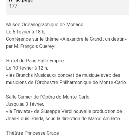
177
Musée Océanographique de Monaco
Le 6 février à 18 h,
Conférence sur le thème «Alexandre le Grand : un destin»
par M. François Quereyl.
Hôtel de Paris Salle Empire
Le 10 février à 12 h,
«les Brunchs Musicaux» concert de musique avec des
musiciens de l’Orchestre Philharmonique de Monte-Carlo.
Salle Garnier de l’Opéra de Monte-Carlo
Jusqu’au 3 février,
«la Traviata» de Giuseppe Verdi nouvelle production de
Jean-Louis Grinda, sous la direction de Marco Amiliato.
Théâtre Princesse Grace