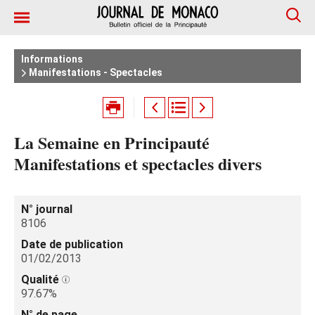
Informations
Manifestations - Spectacles
La Semaine en Principauté
Manifestations et spectacles divers
N° journal
8106
Date de publication
01/02/2013
Qualité
97.67%
N° de page