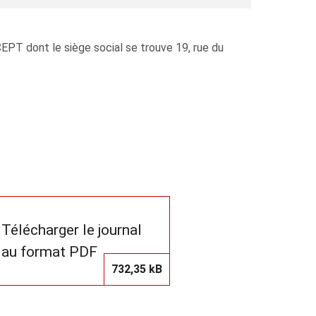
 dont le siège social se trouve 19, rue du
Télécharger le journal
au format PDF
732,35 kB