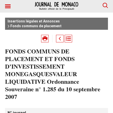
Insertions légales et Annonces
Fonds communs de placement
FONDS COMMUNS DE
PLACEMENT ET FONDS
D’INVESTISSEMENT
MONEGASQUESVALEUR
LIQUIDATIVE Ordonnance
Souveraine n° 1.285 du 10 septembre
2007
N° journal