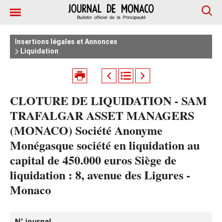
Insertions légales et Annonces
Liquidation
CLOTURE DE LIQUIDATION - SAM
TRAFALGAR ASSET MANAGERS
(MONACO) Société Anonyme
Monégasque société en liquidation au
capital de 450.000 euros Siège de
liquidation : 8, avenue des Ligures -
Monaco
N° journal