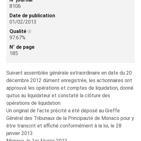
8106
Date de publication
01/02/2013
Qualité
97.67%
N° de page
185
Suivant assemblée générale extraordinaire en date du 20
décembre 2012 dûment enregistrée, les actionnaires ont
approuvé les opérations et comptes de liquidation, donné
quitus au liquidateur et constaté la clôture des
opérations de liquidation.
Un original de l’acte précité a été déposé au Greffe
Général des Tribunaux de la Principauté de Monaco pour y
être transcrit et affiché conformément à la loi, le 28
janvier 2013.
Monaco, le 1er février 2013.